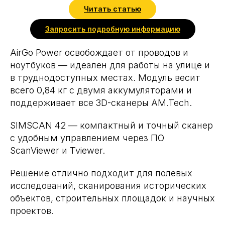
Читать статью
Запросить подробную информацию
AirGo Power освобождает от проводов и
ноутбуков — идеален для работы на улице и
в труднодоступных местах. Модуль весит
всего 0,84 кг с двумя аккумуляторами и
поддерживает все 3D-сканеры AM.Tech.
SIMSCAN 42 — компактный и точный сканер
с удобным управлением через ПО
ScanViewer и Tviewer.
Решение отлично подходит для полевых
исследований, сканирования исторических
объектов, строительных площадок и научных
проектов.