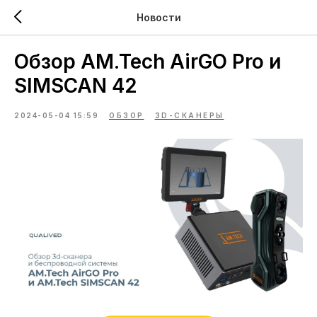
Новости
Обзор AM.Tech AirGO Pro и
SIMSCAN 42
2024-05-04 15:59
ОБЗОР
3D-СКАНЕРЫ