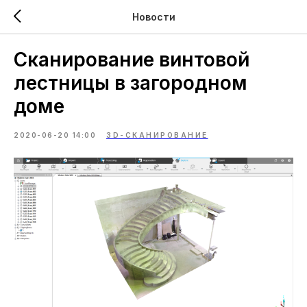
Новости
Сканирование винтовой
лестницы в загородном
доме
2020-06-20 14:00
3D-СКАНИРОВАНИЕ