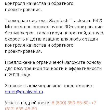
контроля качества и обратного
проектирования.
Трекерная система Scantech Trackscan P42:
Мгновенное высокоточное 3D-сканирование
без маркеров, гарантируя непревзойденную
скорость и детализацию для любых задач
контроля качества и обратного
проектирования.
Предложение ограничено! Заложите основу
для безупречной точности и эффективности
в 2026 году.
Запросить коммерческое предложение:
order@qualived.ru
.
Узнать подробности:
8 (800) 350-65-80
,
+7
(812) 635-45-80