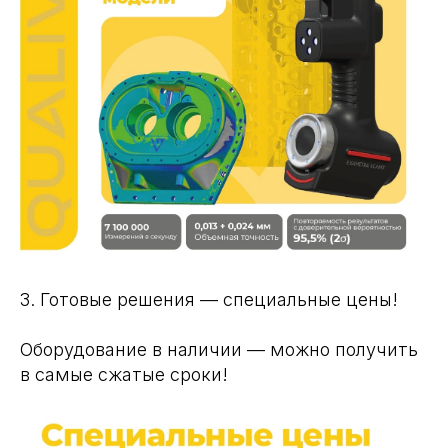
3. Готовые решения — специальные цены!
Оборудование в наличии — можно получить
в самые сжатые сроки!