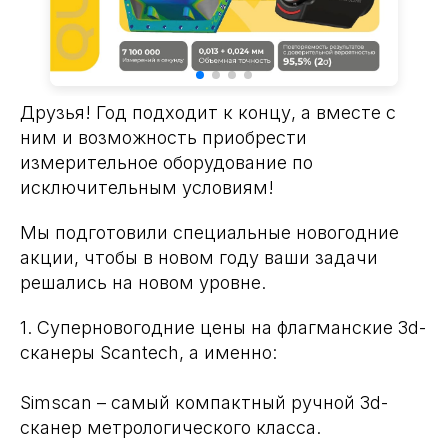
Друзья! Год подходит к концу, а вместе с
ним и возможность приобрести
измерительное оборудование по
исключительным условиям!
Мы подготовили специальные новогодние
акции, чтобы в новом году ваши задачи
решались на новом уровне.
1. Суперновогодние цены на флагманские 3d-
сканеры Scantech, а именно:
Simscan – самый компактный ручной 3d-
сканер метрологического класса.