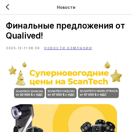
Новости
Финальные предложения от
Qualived!
2025-12-11 08:36
НОВОСТИ КОМПАНИИ