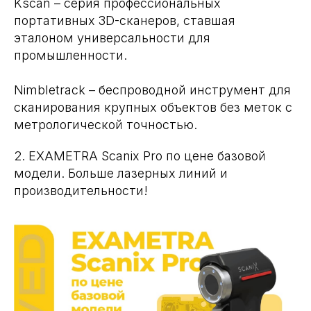
Kscan – серия профессиональных
портативных 3D-сканеров, ставшая
эталоном универсальности для
промышленности.
Nimbletrack – беспроводной инструмент для
сканирования крупных объектов без меток с
метрологической точностью.
2. EXAMETRA Scanix Pro по цене базовой
модели. Больше лазерных линий и
производительности!