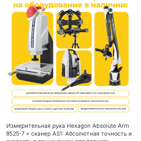
Измерительная рука Hexagon Absolute Arm
8525-7 + сканер AS1: Абсолютная точность и