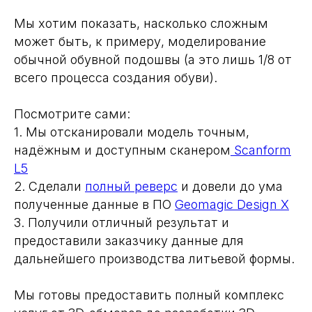
Мы хотим показать, насколько сложным
может быть, к примеру, моделирование
обычной обувной подошвы (а это лишь 1/8 от
всего процесса создания обуви).
Посмотрите сами:
1. Мы отсканировали модель точным,
надёжным и доступным сканером
Scanform
L5
2. Сделали
полный реверс
и довели до ума
полученные данные в ПО
Geomagic Design X
3. Получили отличный результат и
предоставили заказчику данные для
дальнейшего производства литьевой формы.
Мы готовы предоставить полный комплекс