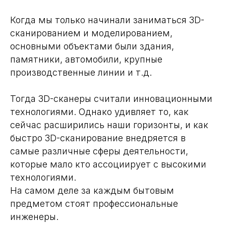
Когда мы только начинали заниматься 3D-
сканированием и моделированием,
основными объектами были здания,
памятники, автомобили, крупные
производственные линии и т.д.
Тогда 3D-сканеры считали инновационными
технологиями. Однако удивляет то, как
сейчас расширились наши горизонты, и как
быстро 3D-сканирование внедряется в
самые различные сферы деятельности,
которые мало кто ассоциирует с высокими
технологиями.
На самом деле за каждым бытовым
предметом стоят профессиональные
инженеры.