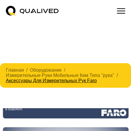
Главная
Оборудование
Измерительные Руки Мобильные Ким Типа "рука"
Аксессуары Для Измерительных Рук Faro