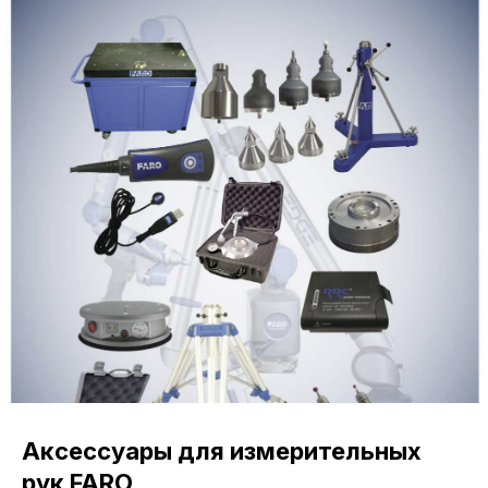
Аксессуары для измерительных
рук FARO