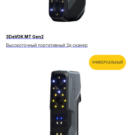
3DeVOK MT Gen2
Высокоточный портативный 3д-сканер
УНИВЕРСАЛЬНЫЙ