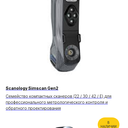
Scanology Simscan Gen2
Семейство компактных сканеров (22 / 30 / 42 / E) для
профессионального метрологического контроля и
обратного проектирования
В
НАЛИЧИИ