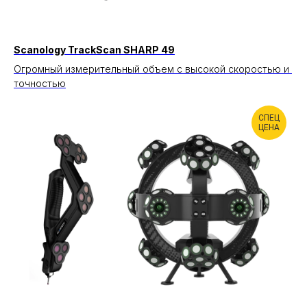
Scanology TrackScan SHARP 49
Огромный измерительный объем с высокой скоростью и
точностью
СПЕЦ
ЦЕНА