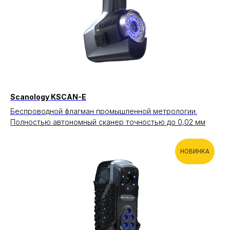
Scanology KSCAN-E
Беспроводной флагман промышленной метрологии.
Полностью автономный сканер точностью до 0,02 мм
НОВИНКА