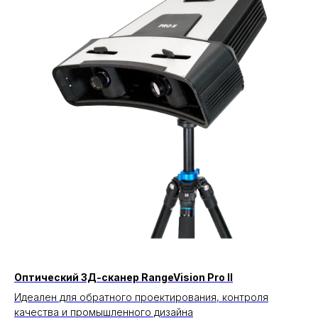
Оптический 3Д-сканер RangeVision Pro II
Идеален для обратного проектирования, контроля
качества и промышленного дизайна