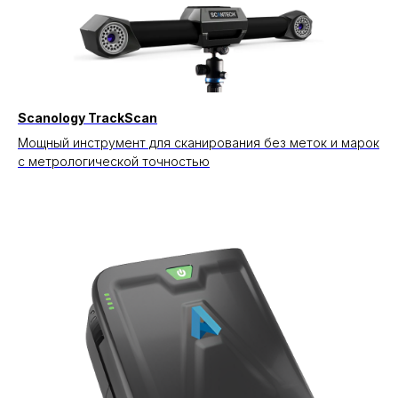
Scanology TrackScan
Мощный инструмент для сканирования без меток и марок
с метрологической точностью