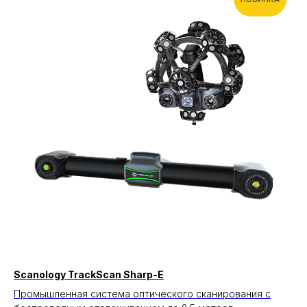
Scanology TrackScan Sharp-E
Промышленная система оптического сканирования с