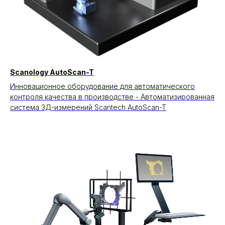
Scanology AutoScan-T
Инновационное оборудование для автоматического
контроля качества в производстве - Автоматизированная
система 3Д-измерений Scantech AutoScan-T