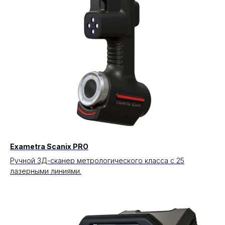
Exametra Scanix PRO
Ручной 3Д-сканер метрологического класса с 25
лазерными линиями.