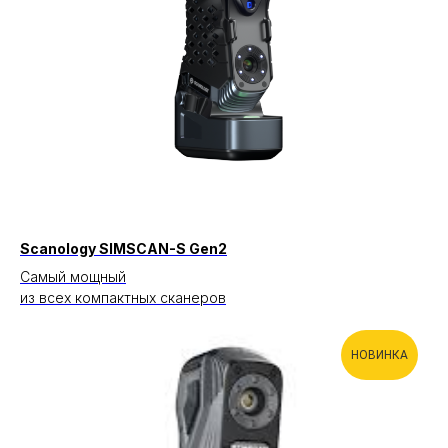
Scanology SIMSCAN-S Gen2
Самый мощный
из всех компактных сканеров
НОВИНКА