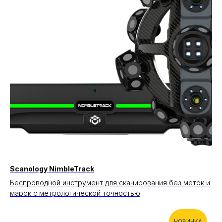
Scanology NimbleTrack
Беспроводной инструмент для сканирования без меток и
марок с метрологической точностью
НОВИНКА