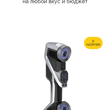
на любой вкус и бюджет
В
НАЛИЧИИ