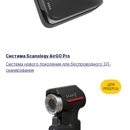
Система Scanology AirGO Pro
Система нового поколения для беспроводного 3Д-
сканирования
ДЛЯ
РЕВЕРСА