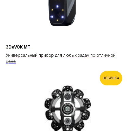
3DeVOK MT
Универсальный прибор для любых задач по отличной
цене
НОВИНКА