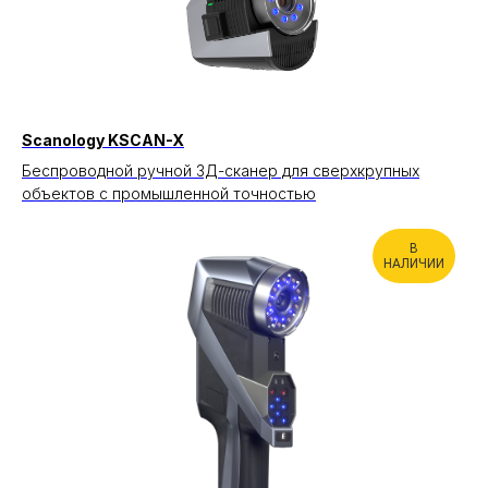
Scanology KSCAN-X
Беспроводной ручной 3Д-сканер для сверхкрупных
объектов с промышленной точностью
В
НАЛИЧИИ